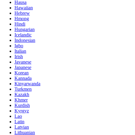
Hausa
Hawaiian
Hebrew
Hmong
Hindi
Hungarian
Icelandic
Indonesian
Igbo
Italian
Irish
Javanese
Japanese
Korean
Kannada
Kinyarwanda
Turkmen
Kazakh
Khmer
Kurdish
Kyrgyz
Lao
Latin
Latvian
Lithuanian